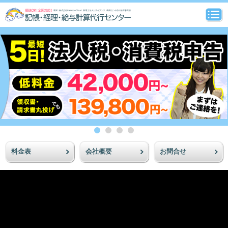
料金表
会社概要
お問合せ