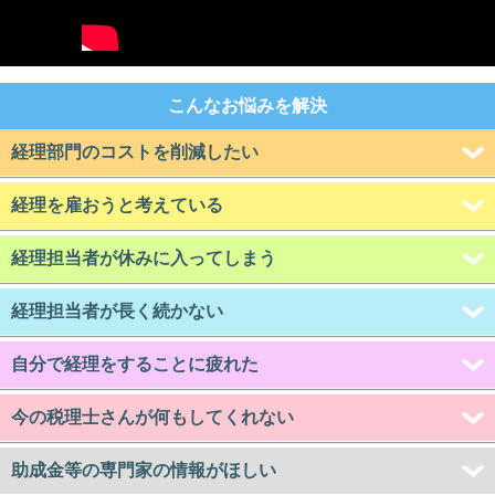
こんなお悩みを解決
経理部門のコストを削減したい
経理を雇おうと考えている
経理担当者が休みに入ってしまう
経理担当者が長く続かない
自分で経理をすることに疲れた
今の税理士さんが何もしてくれない
助成金等の専門家の情報がほしい