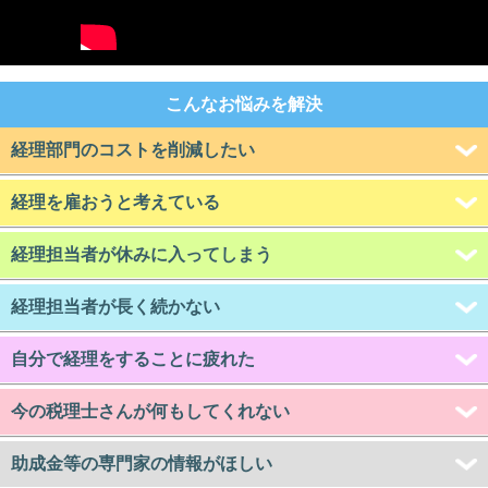
こんなお悩みを解決
経理部門のコストを削減したい
経理を雇おうと考えている
経理担当者が休みに入ってしまう
経理担当者が長く続かない
自分で経理をすることに疲れた
今の税理士さんが何もしてくれない
助成金等の専門家の情報がほしい