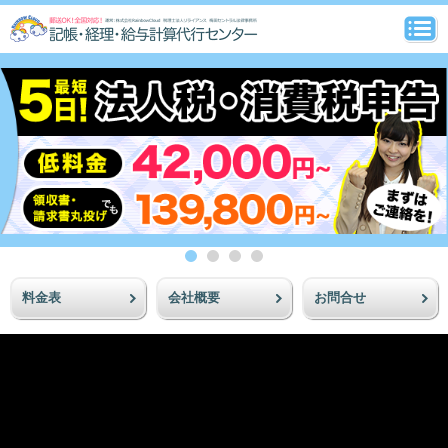
料金表
会社概要
お問合せ