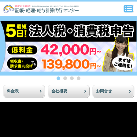
料金表
会社概要
お問合せ