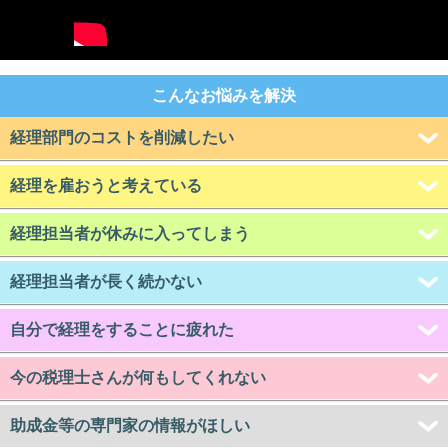
こんなお悩みを解決
経理部門のコストを削減したい
経理を雇おうと考えている
経理担当者が休みに入ってしまう
経理担当者が長く続かない
自分で経理をすることに疲れた
今の税理士さんが何もしてくれない
助成金等の専門家の情報がほしい