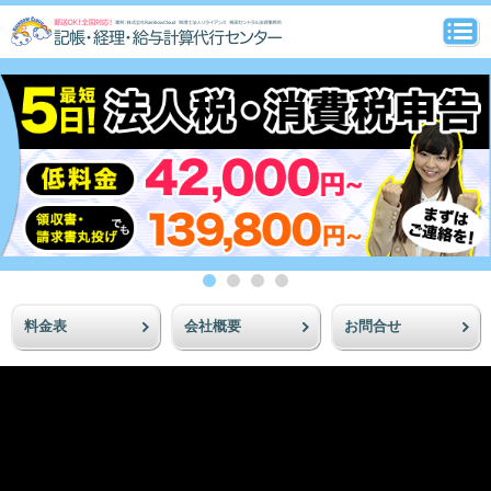
料金表
会社概要
お問合せ