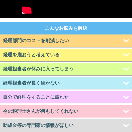
こんなお悩みを解決
経理部門のコストを削減したい
経理を雇おうと考えている
経理担当者が休みに入ってしまう
経理担当者が長く続かない
自分で経理をすることに疲れた
今の税理士さんが何もしてくれない
助成金等の専門家の情報がほしい