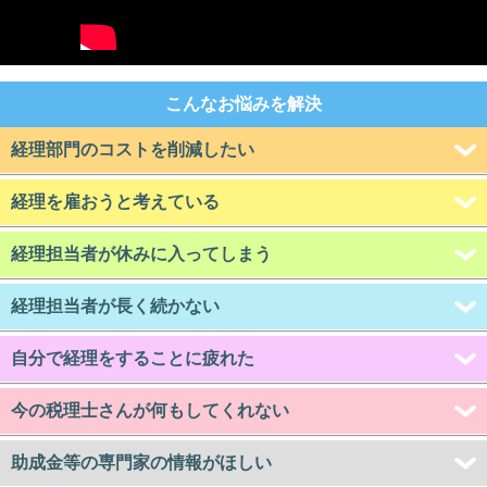
こんなお悩みを解決
経理部門のコストを削減したい
経理を雇おうと考えている
経理担当者が休みに入ってしまう
経理担当者が長く続かない
自分で経理をすることに疲れた
今の税理士さんが何もしてくれない
助成金等の専門家の情報がほしい