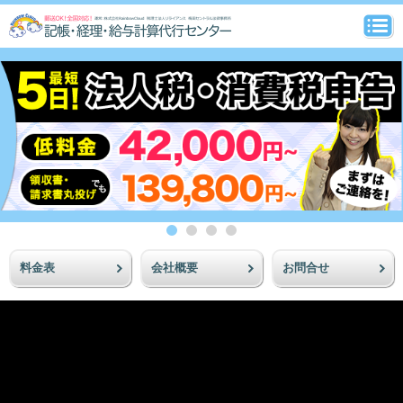
料金表
会社概要
お問合せ