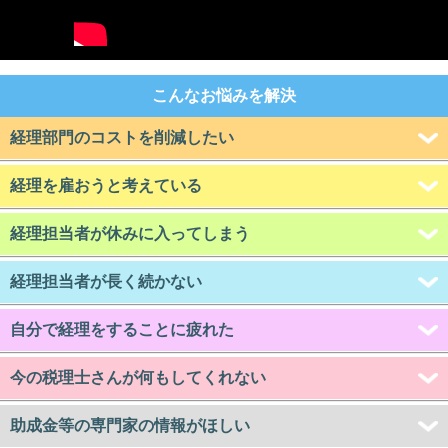
こんなお悩みを解決
経理部門のコストを削減したい
経理を雇おうと考えている
経理担当者が休みに入ってしまう
経理担当者が長く続かない
自分で経理をすることに疲れた
今の税理士さんが何もしてくれない
助成金等の専門家の情報がほしい