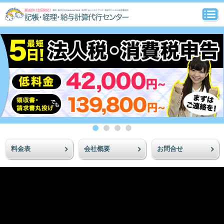
料金表
会社概要
お問合せ