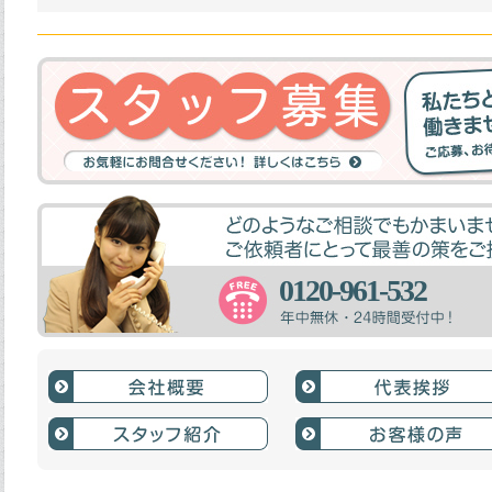
0120-961-532