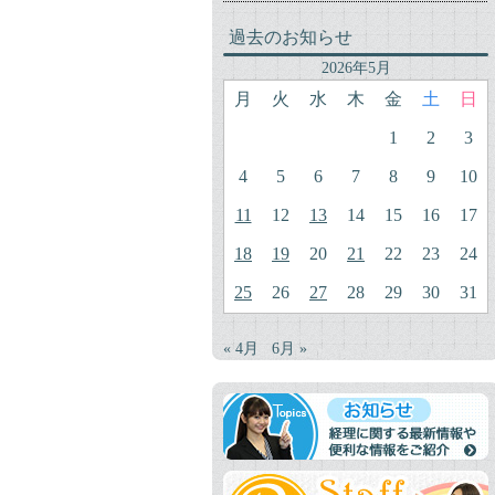
過去のお知らせ
2026年5月
月
火
水
木
金
土
日
1
2
3
4
5
6
7
8
9
10
11
12
13
14
15
16
17
18
19
20
21
22
23
24
25
26
27
28
29
30
31
« 4月
6月 »