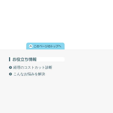
経理のコストカット診断
こんなお悩みを解決