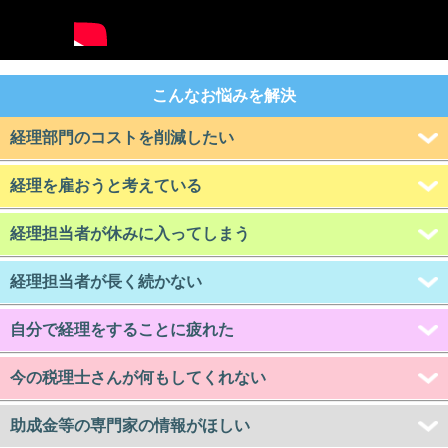
こんなお悩みを解決
経理部門のコストを削減したい
経理を雇おうと考えている
経理担当者が休みに入ってしまう
経理担当者が長く続かない
自分で経理をすることに疲れた
今の税理士さんが何もしてくれない
助成金等の専門家の情報がほしい