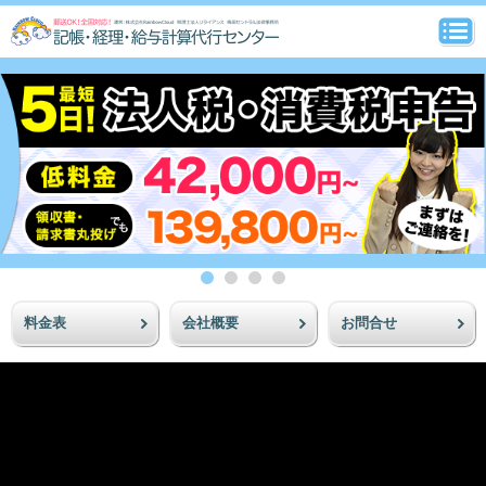
料金表
会社概要
お問合せ