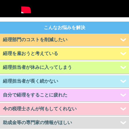
こんなお悩みを解決
経理部門のコストを削減したい
経理を雇おうと考えている
経理担当者が休みに入ってしまう
経理担当者が長く続かない
自分で経理をすることに疲れた
今の税理士さんが何もしてくれない
助成金等の専門家の情報がほしい