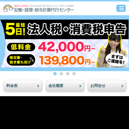
料金表
会社概要
お問合せ