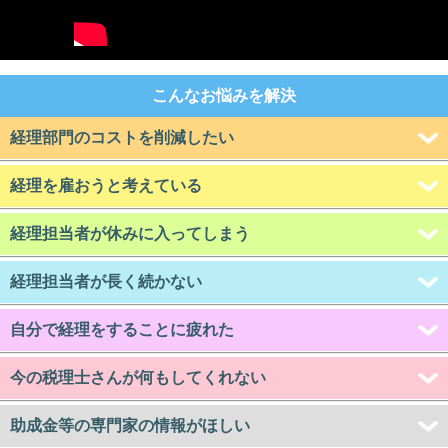
こんなお悩みを解決
経理部門のコストを削減したい
経理を雇おうと考えている
経理担当者が休みに入ってしまう
経理担当者が長く続かない
自分で経理をすることに疲れた
今の税理士さんが何もしてくれない
助成金等の専門家の情報がほしい