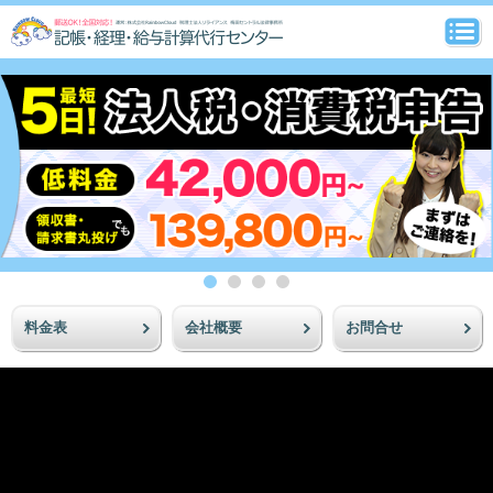
料金表
会社概要
お問合せ