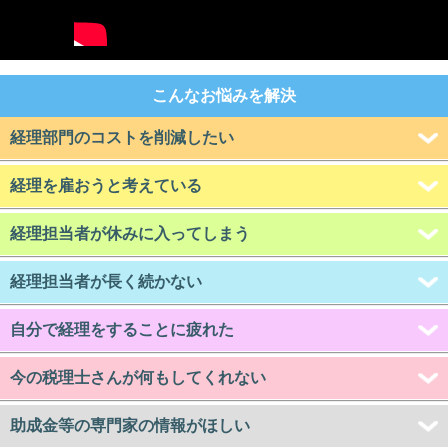
こんなお悩みを解決
経理部門のコストを削減したい
経理を雇おうと考えている
経理担当者が休みに入ってしまう
経理担当者が長く続かない
自分で経理をすることに疲れた
今の税理士さんが何もしてくれない
助成金等の専門家の情報がほしい