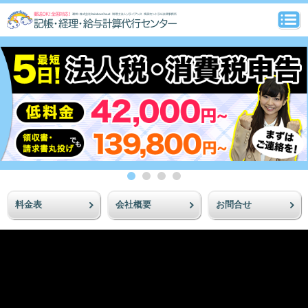
料金表
会社概要
お問合せ