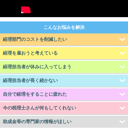
こんなお悩みを解決
経理部門のコストを削減したい
経理を雇おうと考えている
経理担当者が休みに入ってしまう
経理担当者が長く続かない
自分で経理をすることに疲れた
今の税理士さんが何もしてくれない
助成金等の専門家の情報がほしい