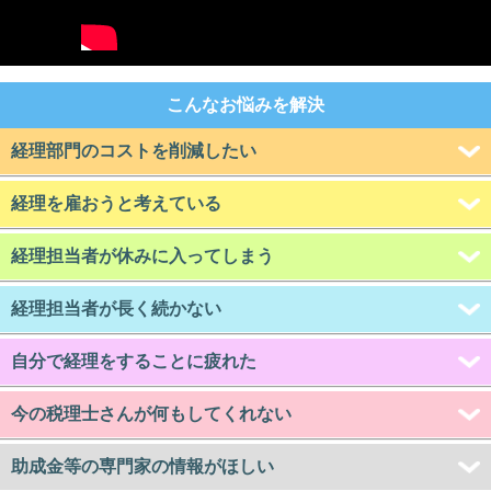
こんなお悩みを解決
経理部門のコストを削減したい
経理を雇おうと考えている
経理担当者が休みに入ってしまう
経理担当者が長く続かない
自分で経理をすることに疲れた
今の税理士さんが何もしてくれない
助成金等の専門家の情報がほしい