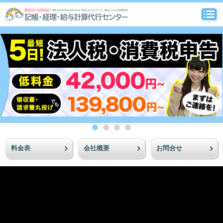
料金表
会社概要
お問合せ