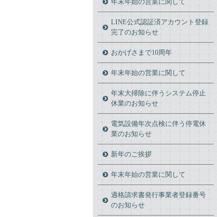
年末年始の営業に関して
LINE公式認証済アカウント登録
完了のお知らせ
おかげさまで10周年
年末年始の営業に関して
年末大掃除に伴うシステム停止
休業のお知らせ
電気設備年次点検に伴う停電休
業のお知らせ
新年のご挨拶
年末年始の営業に関して
適格請求書発行事業者登録番号
のお知らせ