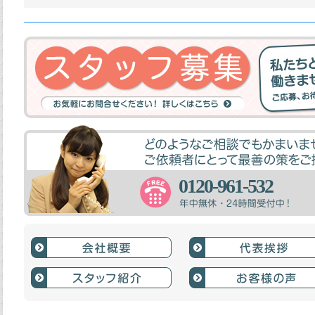
0120-961-532