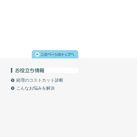
経理のコストカット診断
こんなお悩みを解決