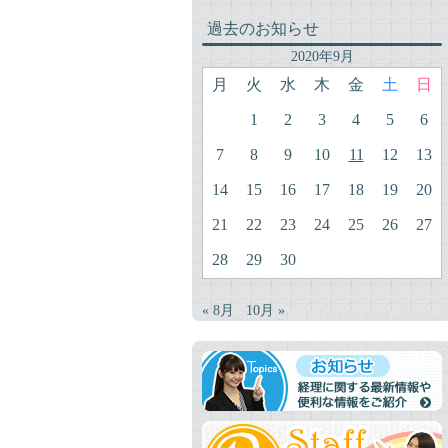
過去のお知らせ
2020年9月
月
火
水
木
金
土
日
1
2
3
4
5
6
7
8
9
10
11
12
13
14
15
16
17
18
19
20
21
22
23
24
25
26
27
28
29
30
« 8月
10月 »