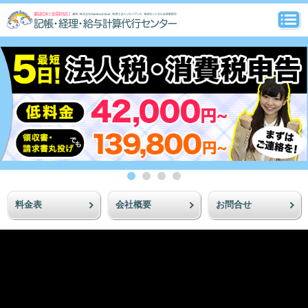
料金表
会社概要
お問合せ