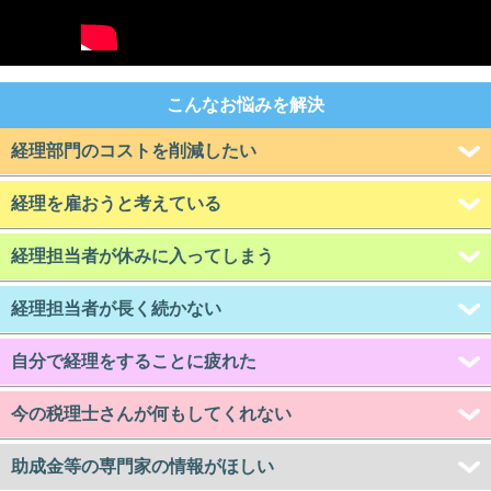
こんなお悩みを解決
経理部門のコストを削減したい
経理を雇おうと考えている
経理担当者が休みに入ってしまう
経理担当者が長く続かない
自分で経理をすることに疲れた
今の税理士さんが何もしてくれない
助成金等の専門家の情報がほしい